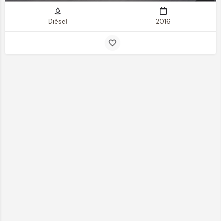
Diésel
2016