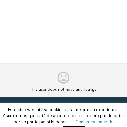
This user does not have any listings.
Este sitio web utiliza cookies para mejorar su experiencia.
Asumiremos que está de acuerdo con esto, pero puede optar
por no participar si lo desea.
Configuraciones de