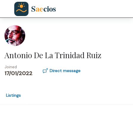
Antonio De La Trinidad Ruiz
Joined
Direct message
17/01/2022
Listings